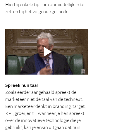
Hierbij enkele tips om onmiddellijk in te 
zetten bij het volgende gesprek. 
Spreek hun taal
Zoals eerder aangehaald spreekt de 
marketeer niet de taal van de techneut.  
Een marketeer denkt in branding, target, 
KPI, groei, enz...  wanneer je hen spreekt 
over de innovatieve technologie die je 
gebruikt, kan je ervan uitgaan dat hun 