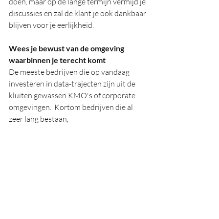
doen, maar op de lange termijn vermijd je 
discussies en zal de klant je ook dankbaar 
blijven voor je eerlijkheid.
Wees je bewust van de omgeving 
waarbinnen je terecht komt
De meeste bedrijven die op vandaag 
investeren in data-trajecten zijn uit de 
kluiten gewassen KMO's of corporate 
omgevingen.  Kortom bedrijven die al 
zeer lang bestaan, 