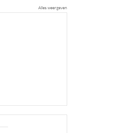
Alles weergeven