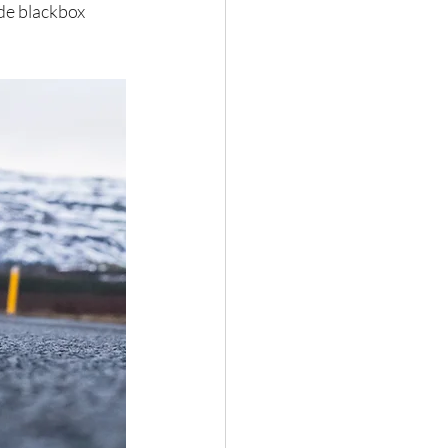
de blackbox 