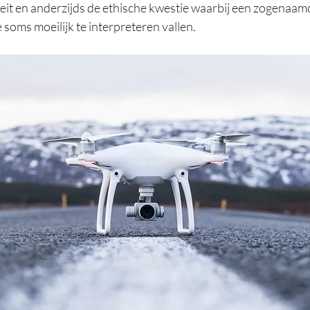
teit en anderzijds de ethische kwestie waarbij een zogenaam
 soms moeilijk te interpreteren vallen.