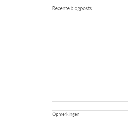
Recente blogposts
Opmerkingen