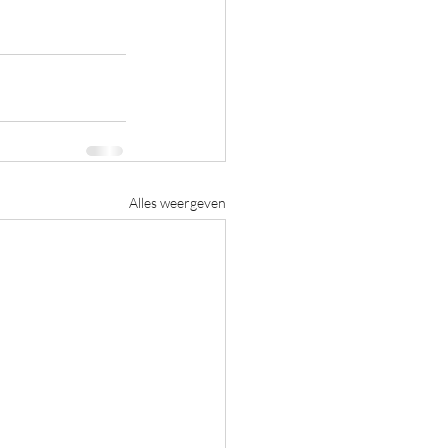
Alles weergeven