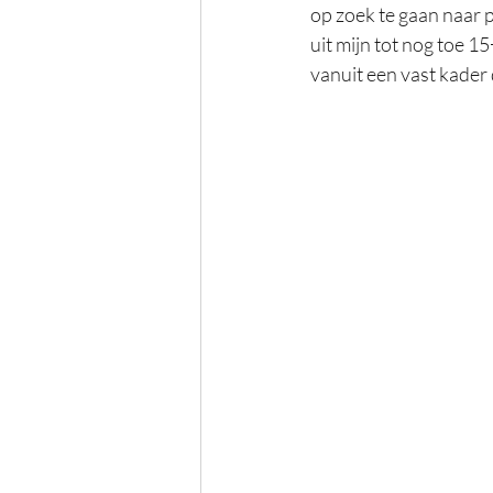
op zoek te gaan naar 
uit mijn tot nog toe 1
vanuit een vast kader